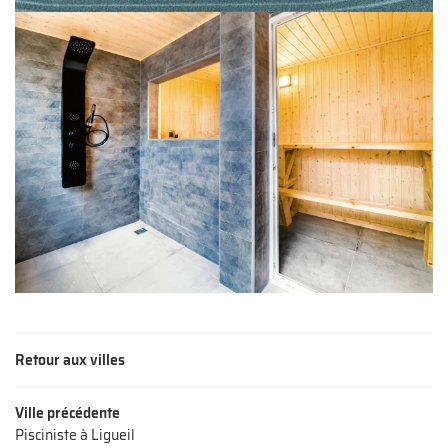
Retour aux villes
Ville précédente
Pisciniste à Ligueil