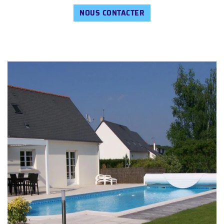
NOUS CONTACTER