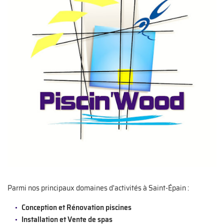
Parmi nos principaux domaines d'activités à Saint-Épain :
Conception et Rénovation piscines
Installation et Vente de spas