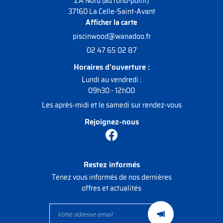
ZA Nord (au rond-point)
37160 La Celle-Saint-Avant
Afficher la carte
02 47 65 02 87
Horaires d'ouverture :
Lundi au vendredi :
09h30 - 12h00
Les après-midi et le samedi sur rendez-vous
Rejoignez-nous
Restez informés
Tenez vous informés de nos dernières
offres et actualités