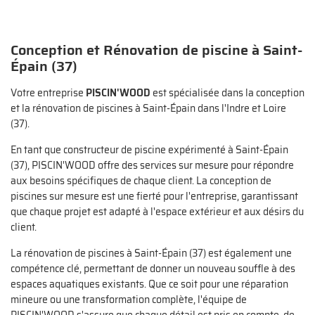
Conception et Rénovation de piscine à Saint-
Épain (37)
Votre entreprise
PISCIN'WOOD
est spécialisée dans la conception
et la rénovation de piscines à Saint-Épain dans l'Indre et Loire
(37).
En tant que constructeur de piscine expérimenté à Saint-Épain
(37), PISCIN'WOOD offre des services sur mesure pour répondre
aux besoins spécifiques de chaque client. La conception de
piscines sur mesure est une fierté pour l'entreprise, garantissant
que chaque projet est adapté à l'espace extérieur et aux désirs du
client.
La rénovation de piscines à Saint-Épain (37) est également une
compétence clé, permettant de donner un nouveau souffle à des
espaces aquatiques existants. Que ce soit pour une réparation
mineure ou une transformation complète, l'équipe de