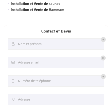
Installation et Vente de saunas
Installation et Vente de Hammam
Contact et Devis
Nom et prénom

Adresse email

Numéro de téléphone

Adresse
