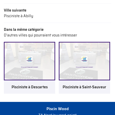
Ville suivante
Pisciniste à Abilly
Dans la même catégorie
D'autres villes qui pourraient vous intéresser
Pisciniste à Descartes
Pisciniste à Saint-Sauveur
Piscin Wood