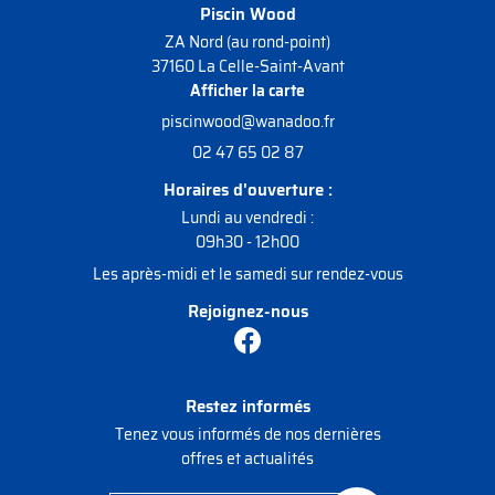
Piscin Wood
Contact
ZA Nord (au rond-point)
37160 La Celle-Saint-Avant
Rejoignez-nou
Afficher la carte
02 47 65 02 87
Horaires d'ouverture :
Lundi au vendredi :
09h30 - 12h00
Les après-midi et le samedi sur rendez-vous
Rejoignez-nous
Restez informés
Tenez vous informés de nos dernières
offres et actualités