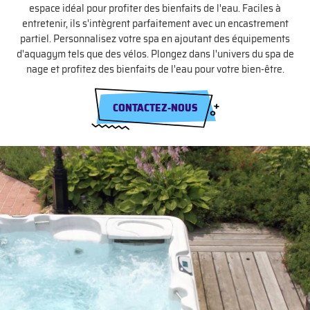
espace idéal pour profiter des bienfaits de l'eau. Faciles à
entretenir, ils s'intègrent parfaitement avec un encastrement
partiel. Personnalisez votre spa en ajoutant des équipements
d'aquagym tels que des vélos. Plongez dans l'univers du spa de
nage et profitez des bienfaits de l'eau pour votre bien-être.
CONTACTEZ-NOUS