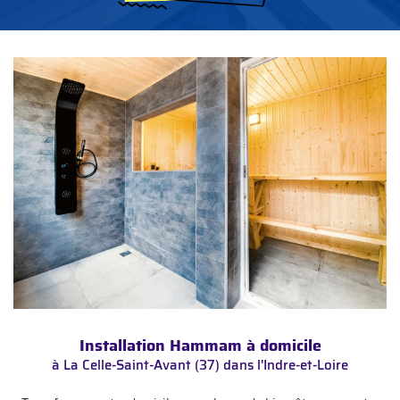
Installation Hammam
à domicile
à La Celle-Saint-Avant (37) dans l'Indre-et-Loire