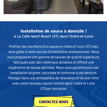
Installation de sauna
à domicile !
à La Celle-Saint-Avant (37) dans l'Indre-et-Loire
Profitez des bienfaits d'un sauna en Indre et Loire (37) chez
vous grâce à notre service d'installation professionnel. Nous
vous proposons une gamme de saunas de qualité supérieure,
fabriqués avec des matériaux durables et offrant une
expérience de sauna optimale. Nous vous garantissons une
installation soignée, sécurisée et conforme à vos besoins.
Plongez dans une atmosphère de relaxation et de bien-être
avec votre nouveau sauna installé dans l'indre et Loire
(37)par nos soins.
CONTACTEZ-NOUS