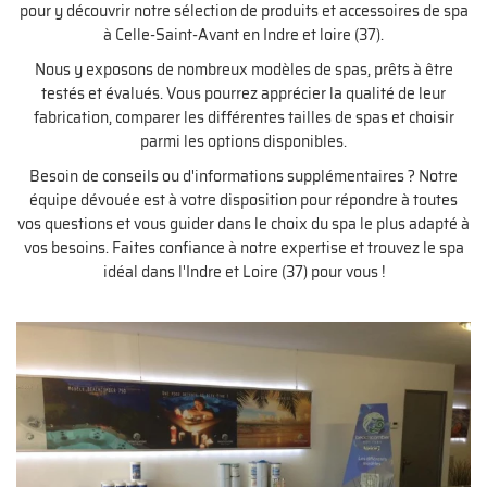
pour y découvrir notre sélection de produits et accessoires de spa
à Celle-Saint-Avant en Indre et loire (37).
Nous y exposons de nombreux modèles de spas, prêts à être
testés et évalués. Vous pourrez apprécier la qualité de leur
fabrication, comparer les différentes tailles de spas et choisir
parmi les options disponibles.
Besoin de conseils ou d'informations supplémentaires ? Notre
équipe dévouée est à votre disposition pour répondre à toutes
vos questions et vous guider dans le choix du spa le plus adapté à
vos besoins. Faites confiance à notre expertise et trouvez le spa
idéal dans l'Indre et Loire (37) pour vous !