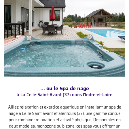
… ou le Spa de nage
à La Celle-Saint-Avant (37) dans l'Indre-et-Loire
Alliez relaxation et exercice aquatique en installant un spa de
nage à Celle Saint avant et alentours (37), une gamme conçue
pour combiner relaxation et activité physique. Disponibles en
deux modèles, monozone ou bizone, ces spas vous offrent un