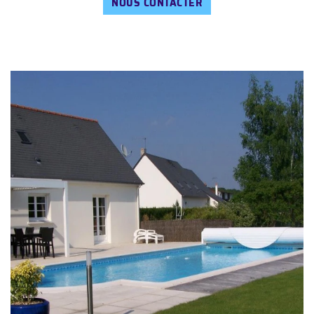
NOUS CONTACTER