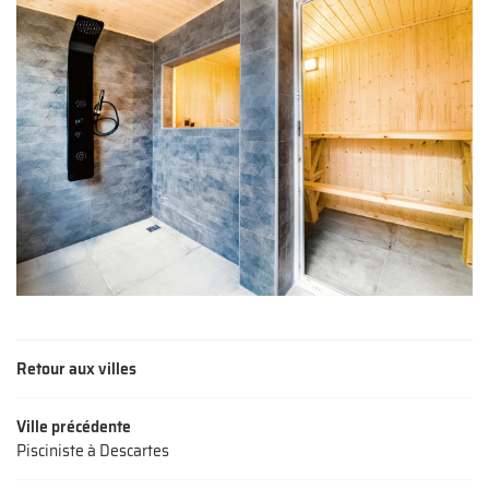
Retour aux villes
Ville précédente
Pisciniste à Descartes