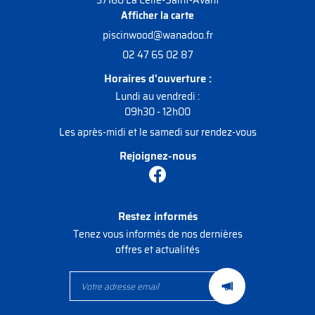
37160 La Celle-Saint-Avant
Afficher la carte
02 47 65 02 87
Horaires d'ouverture :
Lundi au vendredi :
09h30 - 12h00
Les après-midi et le samedi sur rendez-vous
Rejoignez-nous
Restez informés
Tenez vous informés de nos dernières
offres et actualités