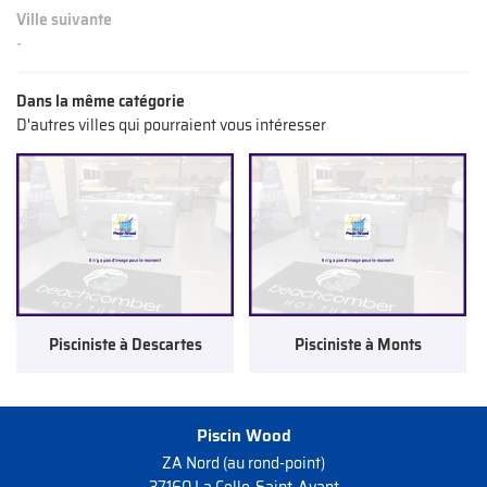
Ville suivante
-
Dans la même catégorie
D'autres villes qui pourraient vous intéresser
Pisciniste à Descartes
Pisciniste à Monts
Piscin Wood
ZA Nord (au rond-point)