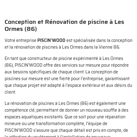
Conception et Rénovation de piscine à Les
Ormes (86)
Votre entreprise
PISCIN'WOOD
est spécialisée dans la conception
et la rénovation de piscines à Les Ormes dans la Vienne 86.
En tant que constructeur de piscine expérimenté à Les Ormes
(86), PISCIN'WOOD offre des services sur mesure pour répondre
aux besoins spécifiques de chaque client. La conception de
piscines sur mesure est une fierté pour l'entreprise, garantissant
que chaque projet est adapté à l'espace extérieur et aux désirs du
client.
La rénovation de piscines à Les Ormes (86) est également une
compétence clé, permettant de donner un nouveau souffle à des
espaces aquatiques existants. Que ce soit pour une réparation
mineure ou une transformation complète, l'équipe de
PISCIN'WOOD s'assure que chaque détail est pris en compte, de