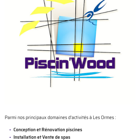
Parmi nos principaux domaines d'activités à Les Ormes :
Conception et Rénovation piscines
Installation et Vente de spas