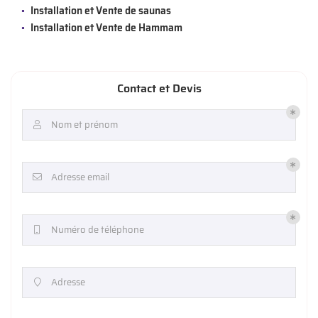
Installation et Vente de saunas
Installation et Vente de Hammam
Contact et Devis
Nom et prénom

Adresse email

Numéro de téléphone

Adresse
