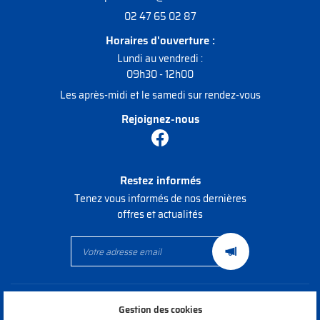
02 47 65 02 87
Rejoignez-nou
Horaires d'ouverture :
Lundi au vendredi :
09h30 - 12h00
Les après-midi et le samedi sur rendez-vous
Rejoignez-nous
Restez informés
Tenez vous informés de nos dernières
offres et actualités
Mentions Légales
Gestion des cookies
Conditions générales d'utilisation